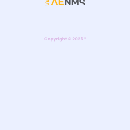
Copyright © 2026 ®