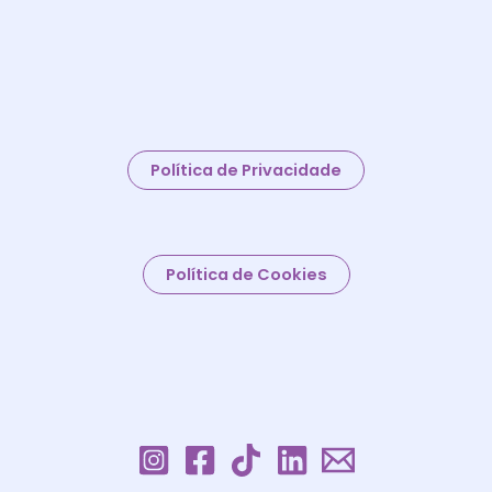
Política de Privacidade
Política de Cookies