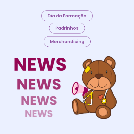
Dia da Formação
Padrinhos
Merchandising