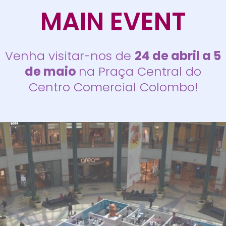
MAIN EVENT
Venha visitar-nos de
24 de abril a 5
de maio
na Praça Central do
Centro Comercial Colombo!