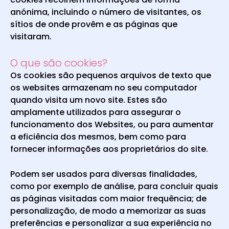
anónima, incluindo o número de visitantes, os
sítios de onde provêm e as páginas que
visitaram.
O que são cookies?
Os cookies são pequenos arquivos de texto que
os websites armazenam no seu computador
quando visita um novo site. Estes são
amplamente utilizados para assegurar o
funcionamento dos Websites, ou para aumentar
a eficiência dos mesmos, bem como para
fornecer informações aos proprietários do site.
Podem ser usados para diversas finalidades,
como por exemplo de análise, para concluir quais
as páginas visitadas com maior frequência; de
personalização, de modo a memorizar as suas
preferências e personalizar a sua experiência no