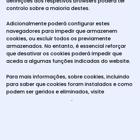
definições dos respetivos browsers poderá ter
controlo sobre a maioria destes.
Adicionalmente poderá configurar estes
navegadores para impedir que armazenem
cookies, ou excluir todos os previamente
armazenados. No entanto, é essencial reforçar
que desativar os cookies poderá impedir que
aceda a algumas funções indicadas do website.
Para mais informações, sobre cookies, incluindo
para saber que cookies foram instalados e como
podem ser geridos e eliminados, visite
www.allaboutcookies.org
.