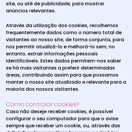
site, ou até de publicidade, para mostrar
anúncios relevantes.
Através da utilização dos cookies, recolhemos
frequentemente dados como o número total de
visitantes ao nosso site, de forma conjunta, para
nos permitir atualizá-lo e melhorá-lo sem, no
entanto, extrair informações pessoais
identificáveis. Estes dados permitem-nos saber
se há mais visitantes a preferir determinadas
áreas, contribuindo assim para que possamos
manter o nosso site atualizado e relevante para a
maioria dos nossos visitantes.
Como controlar cookies?
Caso não deseje receber cookies, é possível
configurar o seu computador para que o avise
sempre que receber um cookie, ou, através das