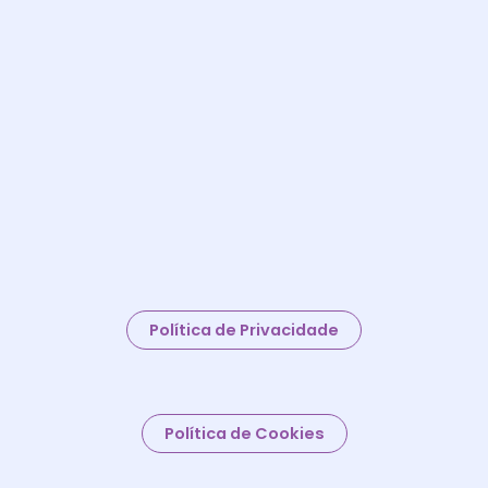
Política de Privacidade
Política de Cookies