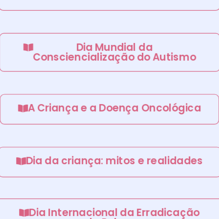
Dia Mundial da
Consciencialização do Autismo
A Criança e a Doença Oncológica
Dia da criança: mitos e realidades
Dia Internacional da Erradicação