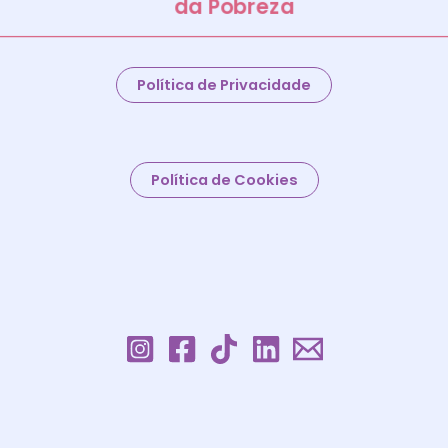
da Pobreza
Política de Privacidade
Política de Cookies