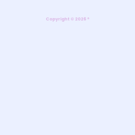
Copyright © 2026 ®