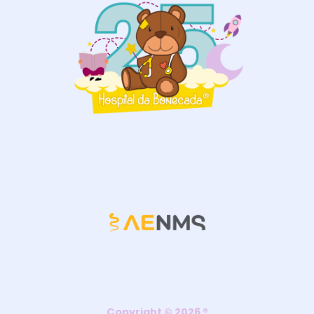
Copyright © 2026 ®