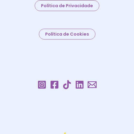
Política de Privacidade
Política de Cookies