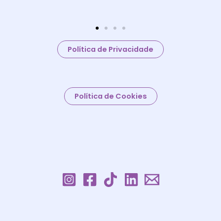
Política de Privacidade
Política de Cookies